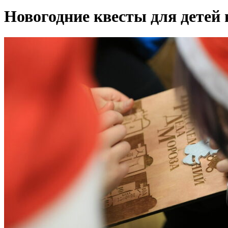
Новогодние квесты для детей 