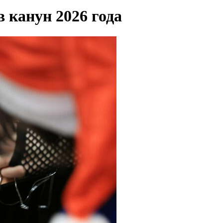
в канун 2026 года