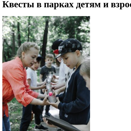
Квесты в парках детям и взр