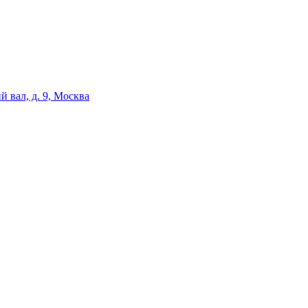
 вал, д. 9, Москва