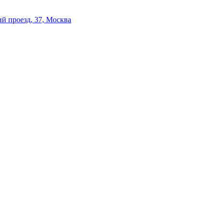
й проезд, 37, Москва