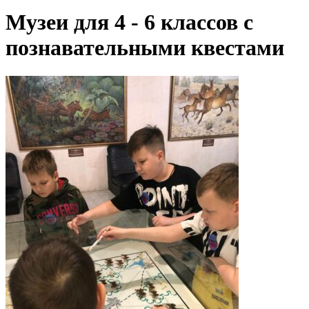
Музеи для 4 - 6 классов с
познавательными квестами