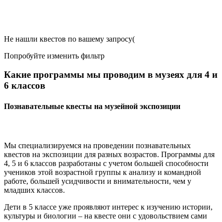
Не нашли квестов по вашему запросу(
Попробуйте изменить фильтр
Какие программы мы проводим в музеях для 4 и
6 классов
Познавательные квесты на музейной экспозиции
Мы специализируемся на проведении познавательных
квестов на экспозиции для разных возрастов. Программы для
4, 5 и 6 классов разработаны с учетом большей способности
учеников этой возрастной группы к анализу и командной
работе, большей усидчивости и внимательности, чем у
младших классов.
Дети в 5 классе уже проявляют интерес к изучению истории,
культуры и биологии – на квесте они с удовольствием сами