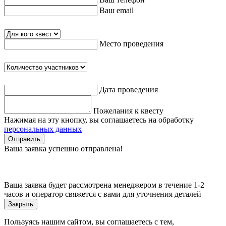
Ваш email
Место проведения
Дата проведения
Пожелания к квесту
Нажимая на эту кнопку, вы соглашаетесь на обработку
персональных данных
Отправить
Ваша заявка успешно отправлена!
Ваша заявка будет рассмотрена менеджером в течение 1-2
часов и оператор свяжется с вами для уточнения деталей
Закрыть
Пользуясь нашим сайтом, вы соглашаетесь с тем,