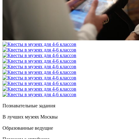
Познавательные задания
В лучших музеях Москвы
Образованные ведущие