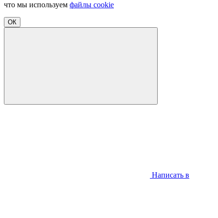
что мы используем
файлы cookie
ОК
Написать в