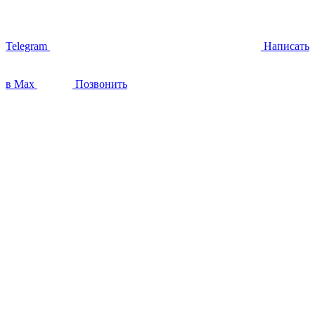
Telegram
Написать
в Max
Позвонить