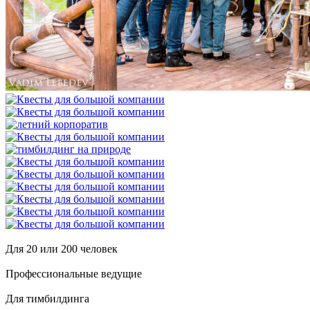
Для 20 или 200 человек
Профессиональные ведущие
Для тимбилдинга