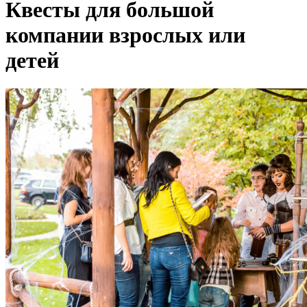
Квесты для большой
компании взрослых или
детей