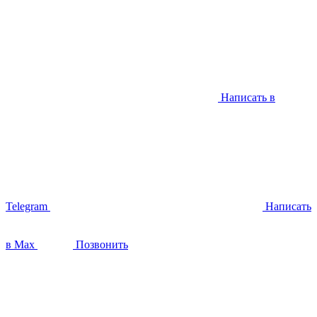
Написать в
Telegram
Написать
в Max
Позвонить