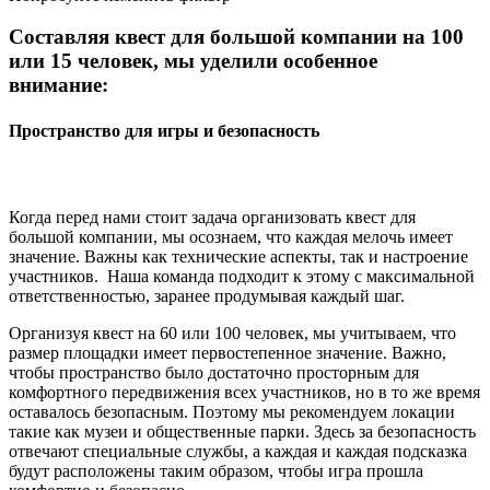
Составляя квест для большой компании на 100
или 15 человек, мы уделили особенное
внимание:
Пространство для игры и безопасность
Когда перед нами стоит задача организовать квест для
большой компании, мы осознаем, что каждая мелочь имеет
значение. Важны как технические аспекты, так и настроение
участников. Наша команда подходит к этому с максимальной
ответственностью, заранее продумывая каждый шаг.
Организуя квест на 60 или 100 человек, мы учитываем, что
размер площадки имеет первостепенное значение. Важно,
чтобы пространство было достаточно просторным для
комфортного передвижения всех участников, но в то же время
оставалось безопасным. Поэтому мы рекомендуем локации
такие как музеи и общественные парки. Здесь за безопасность
отвечают специальные службы, а каждая и каждая подсказка
будут расположены таким образом, чтобы игра прошла