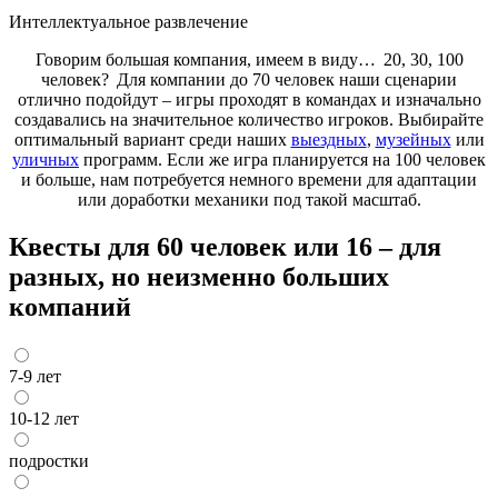
Интеллектуальное развлечение
Говорим большая компания, имеем в виду… 20, 30, 100
человек? Для компании до 70 человек наши сценарии
отлично подойдут – игры проходят в командах и изначально
создавались на значительное количество игроков. Выбирайте
оптимальный вариант среди наших
выездных
,
музейных
или
уличных
программ. Если же игра планируется на 100 человек
и больше, нам потребуется немного времени для адаптации
или доработки механики под такой масштаб.
Квесты для 60 человек или 16 – для
разных, но неизменно больших
компаний
7-9 лет
10-12 лет
подростки