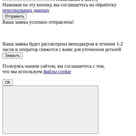
Нажимая на эту кнопку, вы соглашаетесь на обработку
персональных данных
Отправить
Ваша заявка успешно отправлена!
Ваша заявка будет рассмотрена менеджером в течение 1-2
часов и оператор свяжется с вами для уточнения деталей
Закрыть
Пользуясь нашим сайтом, вы соглашаетесь с тем,
что мы используем
файлы cookie
ОК