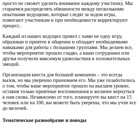
просто не сможет уделить внимание каждому участнику. Мы
стараемся распределять обязанности между несколькими
опытными ведущими, которые следят за ходом игры,
помогают участникам и при необходимости корректируют
процесс.
Каждый из наших ведущих провел с нами не одну игру,
образован и приятен в общении и обладает необходимыми
навыками для работы с большими группами. Мы делаем все,
чтобы мероприятие прошло гладко, а ваши сотрудники или
друзья получили максимум удовольствия и положительных
эмоций.
Организация квеста для большой компании – это всегда
вызов, но мы уверенно принимаем его. Мы уже позаботились
о том, чтобы ваше мероприятие прошло на высшем уровне,
оставив только приятные воспоминания и желание вернуться
к нам снова. Независимо от того, планируете вы квест на 15
человек или на 100, вы можете быть уверены, что мы учли все
до мелочей.
Тематическое разнообразие и поводы